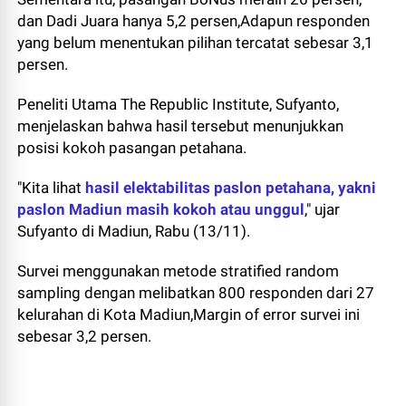
dan Dadi Juara hanya 5,2 persen,Adapun responden
yang belum menentukan pilihan tercatat sebesar 3,1
persen.
Peneliti Utama The Republic Institute, Sufyanto,
menjelaskan bahwa hasil tersebut menunjukkan
posisi kokoh pasangan petahana.
"Kita lihat
hasil elektabilitas paslon petahana, yakni
paslon Madiun masih kokoh atau unggul
," ujar
Sufyanto di Madiun, Rabu (13/11).
Survei menggunakan metode stratified random
sampling dengan melibatkan 800 responden dari 27
kelurahan di Kota Madiun,Margin of error survei ini
sebesar 3,2 persen.