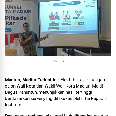
(Dok. Ist)
Madiun, MadiunTerkini.id -
Elektabilitas pasangan
calon Wali Kota dan Wakil Wali Kota Madiun, Maidi-
Bagus Panuntun, menunjukkan hasil tertinggi
berdasarkan survei yang dilakukan oleh The Republic
Institute.