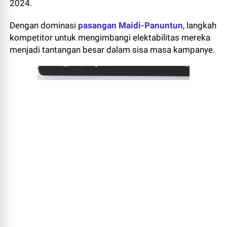
2024.
Dengan dominasi
pasangan Maidi-Panuntun
, langkah
kompetitor untuk mengimbangi elektabilitas mereka
menjadi tantangan besar dalam sisa masa kampanye.