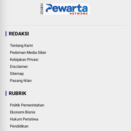
REDAKSI
Tentang Kami
Pedoman Media Siber
Kebijakan Privasi
Disclaimer
Sitemap
Pasang Iklan
RUBRIK
Politik Pemerintahan
Ekonomi Bisnis
Hukum Peristiwa
Pendidikan