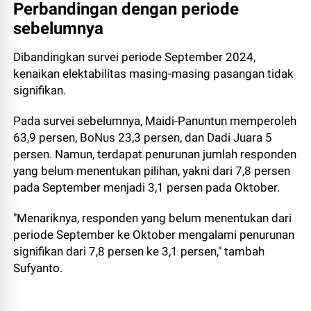
Perbandingan dengan periode
sebelumnya
Dibandingkan survei periode September 2024,
kenaikan elektabilitas masing-masing pasangan tidak
signifikan.
Pada survei sebelumnya, Maidi-Panuntun memperoleh
63,9 persen, BoNus 23,3 persen, dan Dadi Juara 5
persen. Namun, terdapat penurunan jumlah responden
yang belum menentukan pilihan, yakni dari 7,8 persen
pada September menjadi 3,1 persen pada Oktober.
"Menariknya, responden yang belum menentukan dari
periode September ke Oktober mengalami penurunan
signifikan dari 7,8 persen ke 3,1 persen," tambah
Sufyanto.