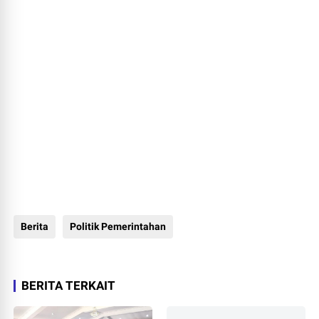
Berita
Politik Pemerintahan
BERITA TERKAIT