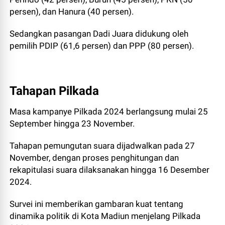
persen), dan Hanura (40 persen).
Sedangkan pasangan Dadi Juara didukung oleh
pemilih PDIP (61,6 persen) dan PPP (80 persen).
Tahapan Pilkada
Masa kampanye Pilkada 2024 berlangsung mulai 25
September hingga 23 November.
Tahapan pemungutan suara dijadwalkan pada 27
November, dengan proses penghitungan dan
rekapitulasi suara dilaksanakan hingga 16 Desember
2024.
Survei ini memberikan gambaran kuat tentang
dinamika politik di Kota Madiun menjelang Pilkada