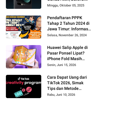
7.500 mAh, dan
Minggu, Oktober 05, 2025
Performa Monster Siap
Tantang iPhone
Pendaftaran PPPK
Tahap 2 Tahun 2024 di
Jawa Timur: Informasi
Lengkap untuk Guru
Selasa, November 26, 2024
dan Tenaga Teknis
Huawei Salip Apple di
Pasar Ponsel Lipat?
iPhone Fold Masih
Tertahan, Inovasi
Senin, Juni 15, 2026
Foldable China Melesat
Cara Dapat Uang dari
TikTok 2026, Simak
Tips dan Metode
Monetisasinya
Rabu, Juni 10, 2026