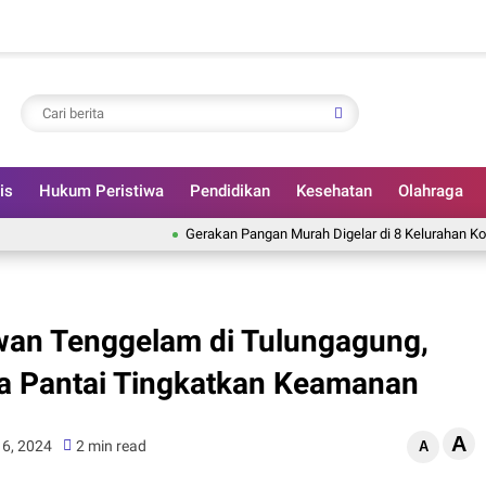
is
Hukum Peristiwa
Pendidikan
Kesehatan
Olahraga
Gerakan Pangan Murah Digelar di 8 Kelurahan Kota Madiu
wan Tenggelam di Tulungagung,
la Pantai Tingkatkan Keamanan
A
16, 2024
2 min read
A