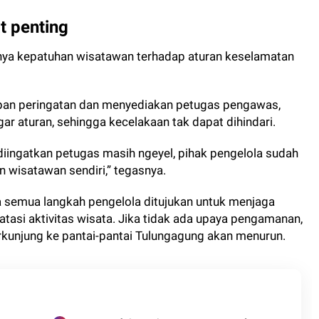
t penting
nya kepatuhan wisatawan terhadap aturan keselamatan
an peringatan dan menyediakan petugas pengawas,
r aturan, sehingga kecelakaan tak dapat dihindari.
iingatkan petugas masih ngeyel, pihak pengelola sudah
n wisatawan sendiri,” tegasnya.
emua langkah pengelola ditujukan untuk menjaga
asi aktivitas wisata. Jika tidak ada upaya pengamanan,
rkunjung ke pantai-pantai Tulungagung akan menurun.