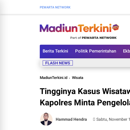
PEWARTA NETWORK
Berita Terkini
Politik Pemerintahan
Ekb
FLASH NEWS
MadiunTerkini.id
Wisata
Tingginya Kasus Wisata
Kapolres Minta Pengelo
Hammad Hendra
Sabtu, November 