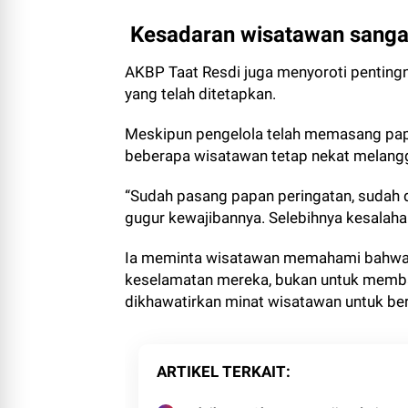
Kesadaran wisatawan sanga
AKBP Taat Resdi juga menyoroti penting
yang telah ditetapkan.
Meskipun pengelola telah memasang pap
beberapa wisatawan tetap nekat melangga
“Sudah pasang papan peringatan, sudah d
gugur kewajibannya. Selebihnya kesalaha
Ia meminta wisatawan memahami bahwa s
keselamatan mereka, bukan untuk membat
dikhawatirkan minat wisatawan untuk be
ARTIKEL TERKAIT