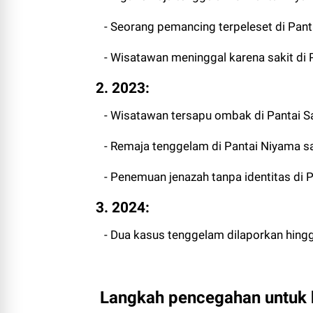
- Seorang pemancing terpeleset di Panta
- Wisatawan meninggal karena sakit di 
2. 2023:
- Wisatawan tersapu ombak di Pantai S
- Remaja tenggelam di Pantai Niyama s
- Penemuan jenazah tanpa identitas di P
3. 2024:
- Dua kasus tenggelam dilaporkan hin
Langkah pencegahan untuk