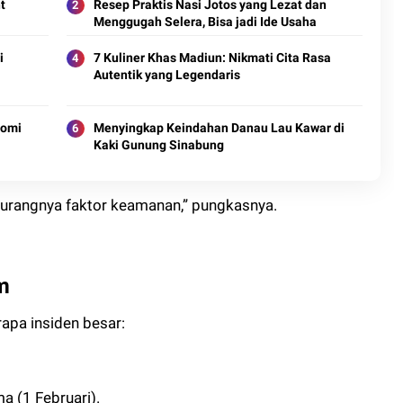
t
Resep Praktis Nasi Jotos yang Lezat dan
Menggugah Selera, Bisa jadi Ide Usaha
i
7 Kuliner Khas Madiun: Nikmati Cita Rasa
Autentik yang Legendaris
nomi
Menyingkap Keindahan Danau Lau Kawar di
Kaki Gunung Sinabung
 kurangnya faktor keamanan,” pungkasnya.
am
apa insiden besar:
a (1 Februari).