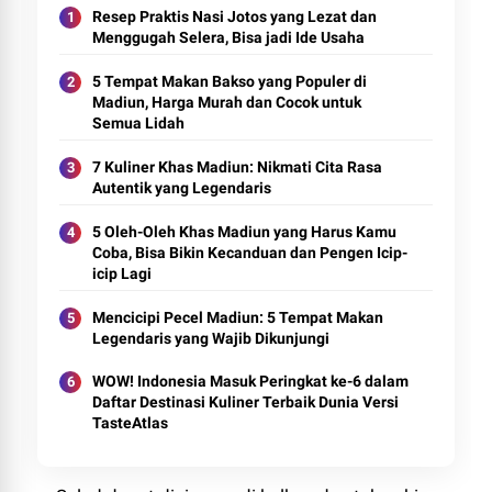
Resep Praktis Nasi Jotos yang Lezat dan
Menggugah Selera, Bisa jadi Ide Usaha
5 Tempat Makan Bakso yang Populer di
Madiun, Harga Murah dan Cocok untuk
Semua Lidah
7 Kuliner Khas Madiun: Nikmati Cita Rasa
Autentik yang Legendaris
5 Oleh-Oleh Khas Madiun yang Harus Kamu
Coba, Bisa Bikin Kecanduan dan Pengen Icip-
icip Lagi
Mencicipi Pecel Madiun: 5 Tempat Makan
Legendaris yang Wajib Dikunjungi
WOW! Indonesia Masuk Peringkat ke-6 dalam
Daftar Destinasi Kuliner Terbaik Dunia Versi
TasteAtlas