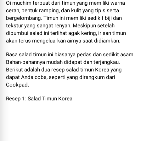
Oi muchim terbuat dari timun yang memiliki warna
cerah, bentuk ramping, dan kulit yang tipis serta
bergelombang. Timun ini memiliki sedikit biji dan
tekstur yang sangat renyah. Meskipun setelah
dibumbui salad ini terlihat agak kering, irisan timun
akan terus mengeluarkan airnya saat didiamkan.
Rasa salad timun ini biasanya pedas dan sedikit asam.
Bahan-bahannya mudah didapat dan terjangkau.
Berikut adalah dua resep salad timun Korea yang
dapat Anda coba, seperti yang dirangkum dari
Cookpad.
Resep 1: Salad Timun Korea