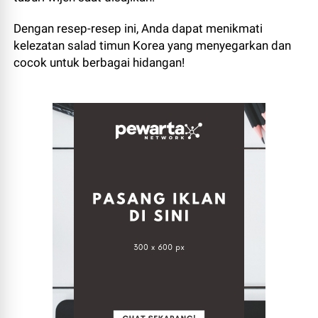
Dengan resep-resep ini, Anda dapat menikmati
kelezatan salad timun Korea yang menyegarkan dan
cocok untuk berbagai hidangan!