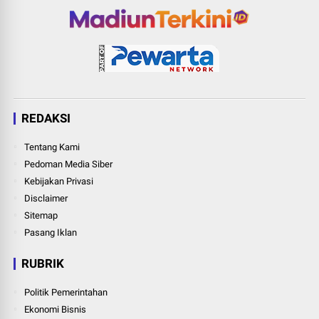
REDAKSI
Tentang Kami
Pedoman Media Siber
Kebijakan Privasi
Disclaimer
Sitemap
Pasang Iklan
RUBRIK
Politik Pemerintahan
Ekonomi Bisnis