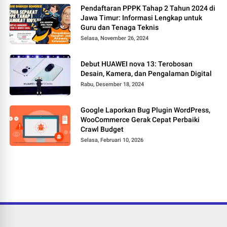
Pendaftaran PPPK Tahap 2 Tahun 2024 di
Jawa Timur: Informasi Lengkap untuk
Guru dan Tenaga Teknis
Selasa, November 26, 2024
Debut HUAWEI nova 13: Terobosan
Desain, Kamera, dan Pengalaman Digital
Rabu, Desember 18, 2024
Google Laporkan Bug Plugin WordPress,
WooCommerce Gerak Cepat Perbaiki
Crawl Budget
Selasa, Februari 10, 2026