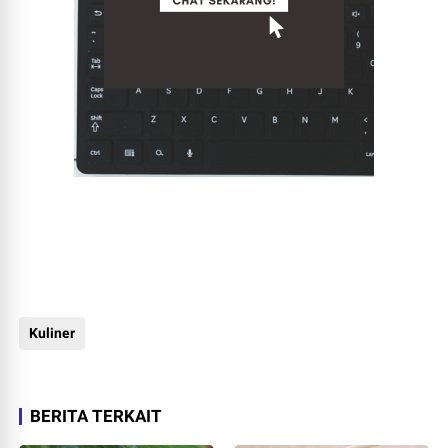
Kuliner
BERITA TERKAIT