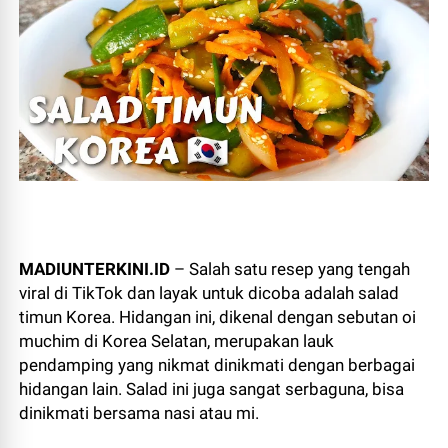
MADIUNTERKINI.ID
– Salah satu resep yang tengah
viral di TikTok dan layak untuk dicoba adalah salad
timun Korea. Hidangan ini, dikenal dengan sebutan oi
muchim di Korea Selatan, merupakan lauk
pendamping yang nikmat dinikmati dengan berbagai
hidangan lain. Salad ini juga sangat serbaguna, bisa
dinikmati bersama nasi atau mi.