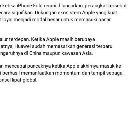
ketika iPhone Fold resmi diluncurkan, perangkat tersebut
cara signifikan. Dukungan ekosistem Apple yang kuat
t loyal menjadi modal besar untuk memasuki pasar
jalur terdepan. Ketika Apple masih berupaya
patnya, Huawei sudah memasarkan generasi terbaru
ngaruhnya di China maupun kawasan Asia.
n mencapai puncaknya ketika Apple akhirnya masuk ke
wei berhasil memanfaatkan momentum dan tampil sebagai
nsel lipat global.