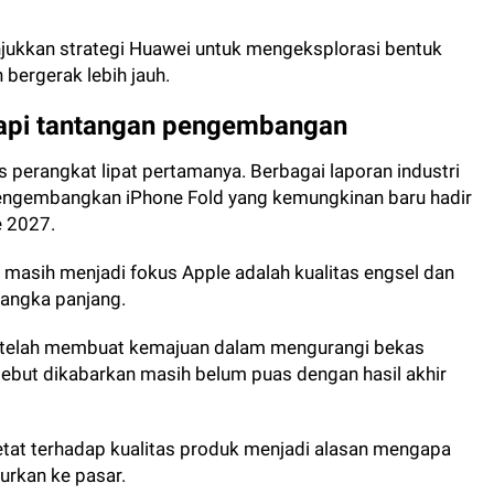
jukkan strategi Huawei untuk mengeksplorasi bentuk
 bergerak lebih jauh.
api tantangan pengembangan
s perangkat lipat pertamanya. Berbagai laporan industri
ngembangkan iPhone Fold yang kemungkinan baru hadir
e 2027.
 masih menjadi fokus Apple adalah kualitas engsel dan
jangka panjang.
 telah membuat kemajuan dalam mengurangi bekas
rsebut dikabarkan masih belum puas dengan hasil akhir
etat terhadap kualitas produk menjadi alasan mengapa
urkan ke pasar.