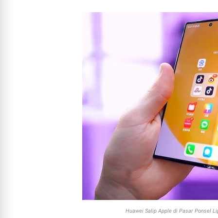
Huawei Salip Apple di Pasar Ponsel Li