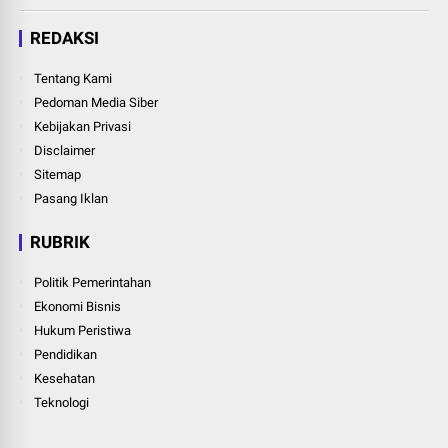
REDAKSI
Tentang Kami
Pedoman Media Siber
Kebijakan Privasi
Disclaimer
Sitemap
Pasang Iklan
RUBRIK
Politik Pemerintahan
Ekonomi Bisnis
Hukum Peristiwa
Pendidikan
Kesehatan
Teknologi