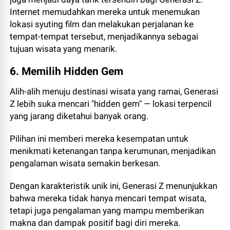
Internet memudahkan mereka untuk menemukan
lokasi syuting film dan melakukan perjalanan ke
tempat-tempat tersebut, menjadikannya sebagai
tujuan wisata yang menarik.
6. Memilih Hidden Gem
Alih-alih menuju destinasi wisata yang ramai, Generasi
Z lebih suka mencari "hidden gem" — lokasi terpencil
yang jarang diketahui banyak orang.
Pilihan ini memberi mereka kesempatan untuk
menikmati ketenangan tanpa kerumunan, menjadikan
pengalaman wisata semakin berkesan.
Dengan karakteristik unik ini, Generasi Z menunjukkan
bahwa mereka tidak hanya mencari tempat wisata,
tetapi juga pengalaman yang mampu memberikan
makna dan dampak positif bagi diri mereka.