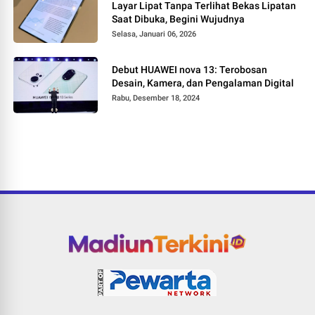
Layar Lipat Tanpa Terlihat Bekas Lipatan
Saat Dibuka, Begini Wujudnya
Selasa, Januari 06, 2026
Debut HUAWEI nova 13: Terobosan
Desain, Kamera, dan Pengalaman Digital
Rabu, Desember 18, 2024