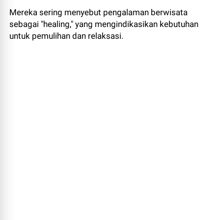
Mereka sering menyebut pengalaman berwisata
sebagai "healing," yang mengindikasikan kebutuhan
untuk pemulihan dan relaksasi.