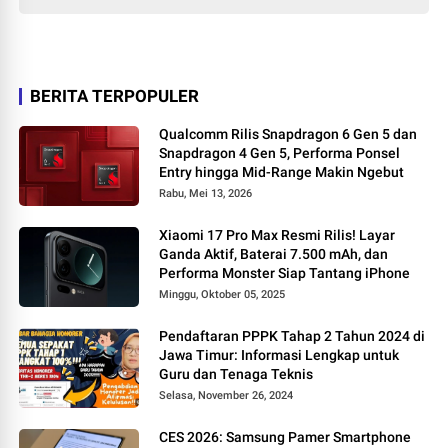
BERITA TERPOPULER
Qualcomm Rilis Snapdragon 6 Gen 5 dan
Snapdragon 4 Gen 5, Performa Ponsel
Entry hingga Mid-Range Makin Ngebut
Rabu, Mei 13, 2026
Xiaomi 17 Pro Max Resmi Rilis! Layar
Ganda Aktif, Baterai 7.500 mAh, dan
Performa Monster Siap Tantang iPhone
Minggu, Oktober 05, 2025
Pendaftaran PPPK Tahap 2 Tahun 2024 di
Jawa Timur: Informasi Lengkap untuk
Guru dan Tenaga Teknis
Selasa, November 26, 2024
CES 2026: Samsung Pamer Smartphone