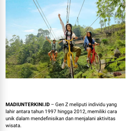
MADIUNTERKINI.ID
– Gen Z meliputi individu yang
lahir antara tahun 1997 hingga 2012, memiliki cara
unik dalam mendefinisikan dan menjalani aktivitas
wisata.