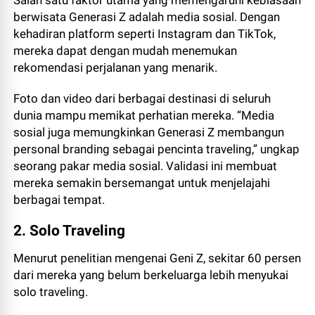
berwisata Generasi Z adalah media sosial. Dengan
kehadiran platform seperti Instagram dan TikTok,
mereka dapat dengan mudah menemukan
rekomendasi perjalanan yang menarik.
Foto dan video dari berbagai destinasi di seluruh
dunia mampu memikat perhatian mereka. “Media
sosial juga memungkinkan Generasi Z membangun
personal branding sebagai pencinta traveling,” ungkap
seorang pakar media sosial. Validasi ini membuat
mereka semakin bersemangat untuk menjelajahi
berbagai tempat.
2. Solo Traveling
Menurut penelitian mengenai Geni Z, sekitar 60 persen
dari mereka yang belum berkeluarga lebih menyukai
solo traveling.