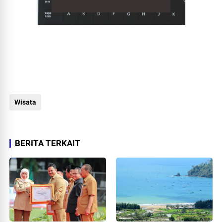
Wisata
BERITA TERKAIT