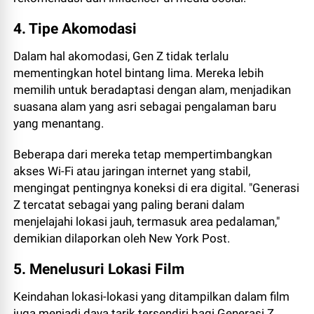
4. Tipe Akomodasi
Dalam hal akomodasi, Gen Z tidak terlalu
mementingkan hotel bintang lima. Mereka lebih
memilih untuk beradaptasi dengan alam, menjadikan
suasana alam yang asri sebagai pengalaman baru
yang menantang.
Beberapa dari mereka tetap mempertimbangkan
akses Wi-Fi atau jaringan internet yang stabil,
mengingat pentingnya koneksi di era digital. "Generasi
Z tercatat sebagai yang paling berani dalam
menjelajahi lokasi jauh, termasuk area pedalaman,"
demikian dilaporkan oleh New York Post.
5. Menelusuri Lokasi Film
Keindahan lokasi-lokasi yang ditampilkan dalam film
juga menjadi daya tarik tersendiri bagi Generasi Z.