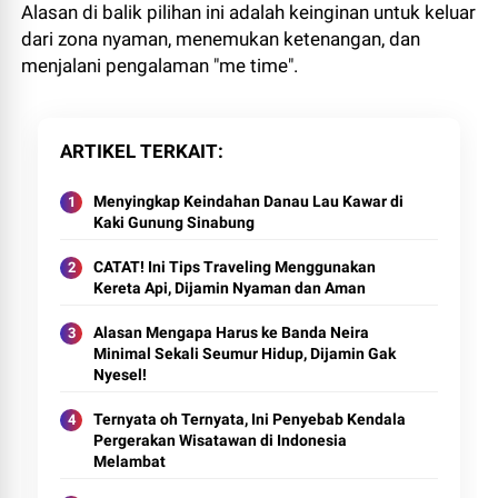
Alasan di balik pilihan ini adalah keinginan untuk keluar
dari zona nyaman, menemukan ketenangan, dan
menjalani pengalaman "me time".
ARTIKEL TERKAIT
Menyingkap Keindahan Danau Lau Kawar di
Kaki Gunung Sinabung
CATAT! Ini Tips Traveling Menggunakan
Kereta Api, Dijamin Nyaman dan Aman
Alasan Mengapa Harus ke Banda Neira
Minimal Sekali Seumur Hidup, Dijamin Gak
Nyesel!
Ternyata oh Ternyata, Ini Penyebab Kendala
Pergerakan Wisatawan di Indonesia
Melambat