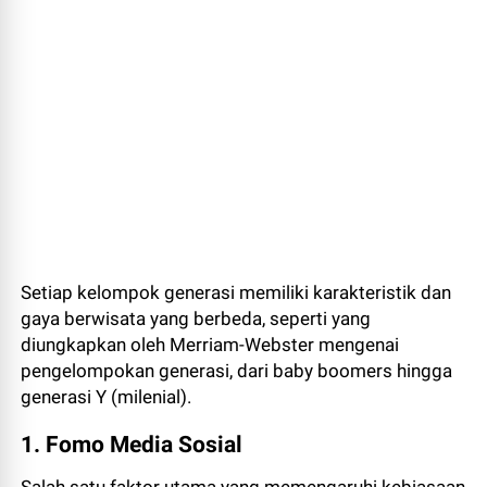
Setiap kelompok generasi memiliki karakteristik dan
gaya berwisata yang berbeda, seperti yang
diungkapkan oleh Merriam-Webster mengenai
pengelompokan generasi, dari baby boomers hingga
generasi Y (milenial).
1. Fomo Media Sosial
Salah satu faktor utama yang memengaruhi kebiasaan