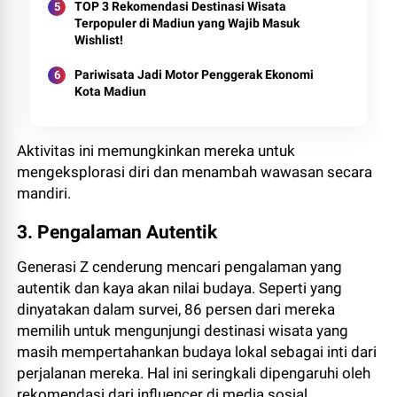
TOP 3 Rekomendasi Destinasi Wisata
Terpopuler di Madiun yang Wajib Masuk
Wishlist!
Pariwisata Jadi Motor Penggerak Ekonomi
Kota Madiun
Aktivitas ini memungkinkan mereka untuk
mengeksplorasi diri dan menambah wawasan secara
mandiri.
3. Pengalaman Autentik
Generasi Z cenderung mencari pengalaman yang
autentik dan kaya akan nilai budaya. Seperti yang
dinyatakan dalam survei, 86 persen dari mereka
memilih untuk mengunjungi destinasi wisata yang
masih mempertahankan budaya lokal sebagai inti dari
perjalanan mereka. Hal ini seringkali dipengaruhi oleh
rekomendasi dari influencer di media sosial.