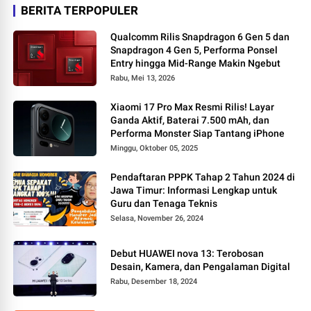
BERITA TERPOPULER
Qualcomm Rilis Snapdragon 6 Gen 5 dan
Snapdragon 4 Gen 5, Performa Ponsel
Entry hingga Mid-Range Makin Ngebut
Rabu, Mei 13, 2026
Xiaomi 17 Pro Max Resmi Rilis! Layar
Ganda Aktif, Baterai 7.500 mAh, dan
Performa Monster Siap Tantang iPhone
Minggu, Oktober 05, 2025
Pendaftaran PPPK Tahap 2 Tahun 2024 di
Jawa Timur: Informasi Lengkap untuk
Guru dan Tenaga Teknis
Selasa, November 26, 2024
Debut HUAWEI nova 13: Terobosan
Desain, Kamera, dan Pengalaman Digital
Rabu, Desember 18, 2024