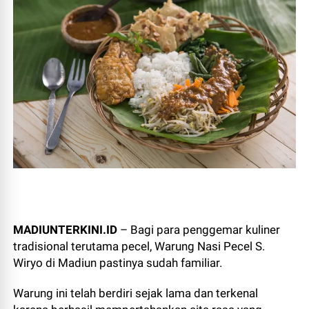
MADIUNTERKINI.ID
– Bagi para penggemar kuliner
tradisional terutama pecel, Warung Nasi Pecel S.
Wiryo di Madiun pastinya sudah familiar.
Warung ini telah berdiri sejak lama dan terkenal