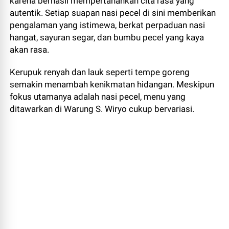
karena berhasil mempertahankan cita rasa yang
autentik. Setiap suapan nasi pecel di sini memberikan
pengalaman yang istimewa, berkat perpaduan nasi
hangat, sayuran segar, dan bumbu pecel yang kaya
akan rasa.
Kerupuk renyah dan lauk seperti tempe goreng
semakin menambah kenikmatan hidangan. Meskipun
fokus utamanya adalah nasi pecel, menu yang
ditawarkan di Warung S. Wiryo cukup bervariasi.