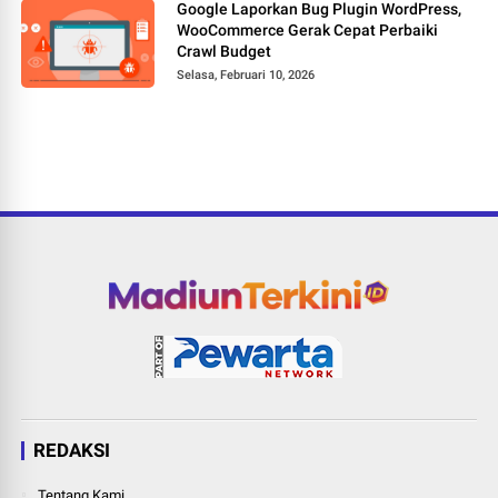
Google Laporkan Bug Plugin WordPress,
WooCommerce Gerak Cepat Perbaiki
Crawl Budget
Selasa, Februari 10, 2026
REDAKSI
Tentang Kami