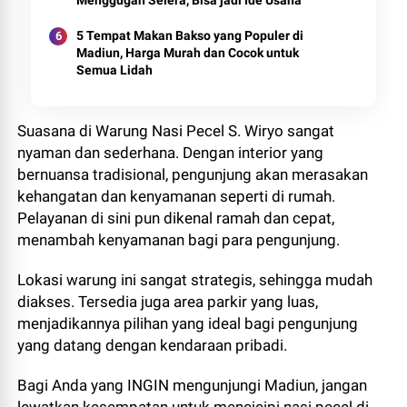
5 Tempat Makan Bakso yang Populer di
Madiun, Harga Murah dan Cocok untuk
Semua Lidah
Suasana di Warung Nasi Pecel S. Wiryo sangat
nyaman dan sederhana. Dengan interior yang
bernuansa tradisional, pengunjung akan merasakan
kehangatan dan kenyamanan seperti di rumah.
Pelayanan di sini pun dikenal ramah dan cepat,
menambah kenyamanan bagi para pengunjung.
Lokasi warung ini sangat strategis, sehingga mudah
diakses. Tersedia juga area parkir yang luas,
menjadikannya pilihan yang ideal bagi pengunjung
yang datang dengan kendaraan pribadi.
Bagi Anda yang INGIN mengunjungi Madiun, jangan
lewatkan kesempatan untuk mencicipi nasi pecel di