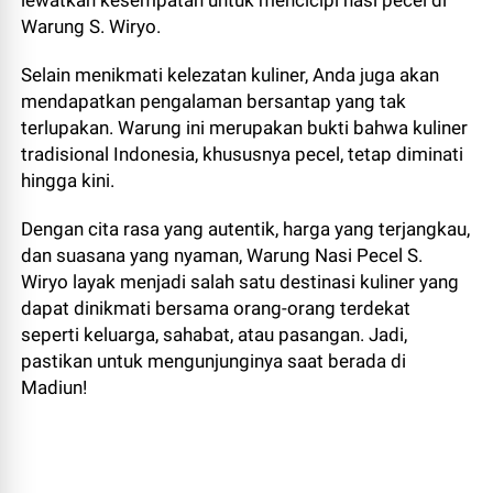
Warung S. Wiryo.
Selain menikmati kelezatan kuliner, Anda juga akan
mendapatkan pengalaman bersantap yang tak
terlupakan. Warung ini merupakan bukti bahwa kuliner
tradisional Indonesia, khususnya pecel, tetap diminati
hingga kini.
Dengan cita rasa yang autentik, harga yang terjangkau,
dan suasana yang nyaman, Warung Nasi Pecel S.
Wiryo layak menjadi salah satu destinasi kuliner yang
dapat dinikmati bersama orang-orang terdekat
seperti keluarga, sahabat, atau pasangan. Jadi,
pastikan untuk mengunjunginya saat berada di
Madiun!