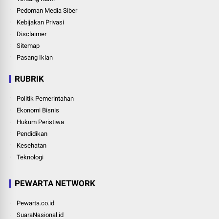
Pedoman Media Siber
Kebijakan Privasi
Disclaimer
Sitemap
Pasang Iklan
RUBRIK
Politik Pemerintahan
Ekonomi Bisnis
Hukum Peristiwa
Pendidikan
Kesehatan
Teknologi
PEWARTA NETWORK
Pewarta.co.id
SuaraNasional.id