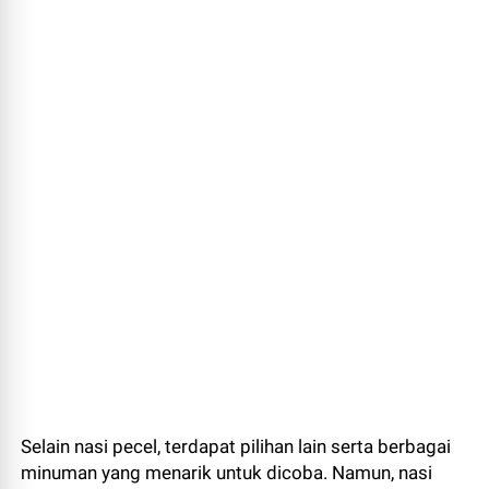
Selain nasi pecel, terdapat pilihan lain serta berbagai
minuman yang menarik untuk dicoba. Namun, nasi