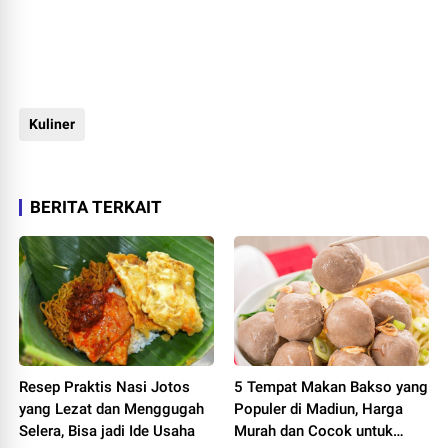
Kuliner
BERITA TERKAIT
Resep Praktis Nasi Jotos
5 Tempat Makan Bakso yang
yang Lezat dan Menggugah
Populer di Madiun, Harga
Selera, Bisa jadi Ide Usaha
Murah dan Cocok untuk