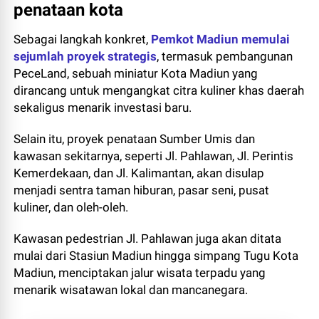
penataan kota
Sebagai langkah konkret,
Pemkot Madiun memulai
sejumlah proyek strategis
, termasuk pembangunan
PeceLand, sebuah miniatur Kota Madiun yang
dirancang untuk mengangkat citra kuliner khas daerah
sekaligus menarik investasi baru.
Selain itu, proyek penataan Sumber Umis dan
kawasan sekitarnya, seperti Jl. Pahlawan, Jl. Perintis
Kemerdekaan, dan Jl. Kalimantan, akan disulap
menjadi sentra taman hiburan, pasar seni, pusat
kuliner, dan oleh-oleh.
Kawasan pedestrian Jl. Pahlawan juga akan ditata
mulai dari Stasiun Madiun hingga simpang Tugu Kota
Madiun, menciptakan jalur wisata terpadu yang
menarik wisatawan lokal dan mancanegara.