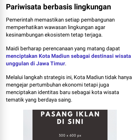
Pariwisata berbasis lingkungan
Pemerintah memastikan setiap pembangunan
memperhatikan wawasan lingkungan agar
kesinambungan ekosistem tetap terjaga.
Maidi berharap perencanaan yang matang dapat
menciptakan Kota Madiun sebagai destinasi wisata
unggulan di Jawa Timur
.
Melalui langkah strategis ini, Kota Madiun tidak hanya
mengejar pertumbuhan ekonomi tetapi juga
menciptakan identitas baru sebagai kota wisata
tematik yang berdaya saing.