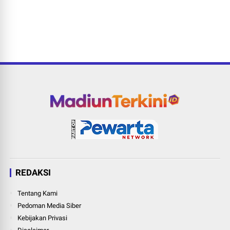
REDAKSI
Tentang Kami
Pedoman Media Siber
Kebijakan Privasi