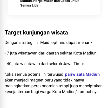
Madiun, Harga Murah dan Cocok untuk
Semua Lidah
Target kunjungan wisata
Dengan strategi ini, Maidi optimis dapat menarik:
- 7 juta wisatawan dari daerah sekitar Kota Madiun
- 40 juta wisatawan dari seluruh Jawa Timur
“Jika semua potensi ini terwujud,
pariwisata Madiun
akan menjadi magnet baru yang tidak hanya
meningkatkan perekonomian tetapi juga menciptakan
kesejahteraan bagi warga Kota Madiun,” tambahnya.