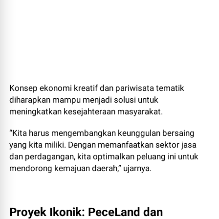
Konsep ekonomi kreatif dan pariwisata tematik
diharapkan mampu menjadi solusi untuk
meningkatkan kesejahteraan masyarakat.
“Kita harus mengembangkan keunggulan bersaing
yang kita miliki. Dengan memanfaatkan sektor jasa
dan perdagangan, kita optimalkan peluang ini untuk
mendorong kemajuan daerah,” ujarnya.
Proyek Ikonik: PeceLand dan