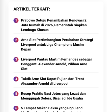
ARTIKEL TERKAIT
Prabowo Setuju Penambahan Renovasi 2
Juta Rumah di 2026, Pemerintah Siapkan
Lembaga Khusus
Arne Slot Pertimbangkan Perubahan Strategi
Liverpool untuk Liga Champions Musim
Depan
Liverpool Pantau Martim Fernandes sebagai
Pengganti Alexander-Arnold, Pilihan Arne
Slot
Taktik Arne Slot Dapat Pujian dari Trent
Alexander-Arnold di Liverpool
Resep Praktis Nasi Jotos yang Lezat dan
Menggugah Selera, Bisa jadi Ide Usaha
5 Tempat Makan Bakso yang Populer di