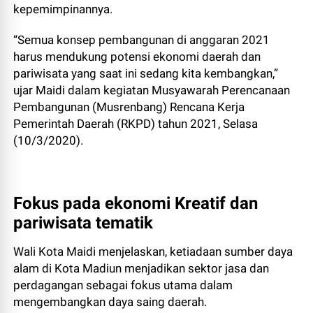
kepemimpinannya.
“Semua konsep pembangunan di anggaran 2021
harus mendukung potensi ekonomi daerah dan
pariwisata yang saat ini sedang kita kembangkan,”
ujar Maidi dalam kegiatan Musyawarah Perencanaan
Pembangunan (Musrenbang) Rencana Kerja
Pemerintah Daerah (RKPD) tahun 2021, Selasa
(10/3/2020).
Fokus pada ekonomi Kreatif dan
pariwisata tematik
Wali Kota Maidi menjelaskan, ketiadaan sumber daya
alam di Kota Madiun menjadikan sektor jasa dan
perdagangan sebagai fokus utama dalam
mengembangkan daya saing daerah.